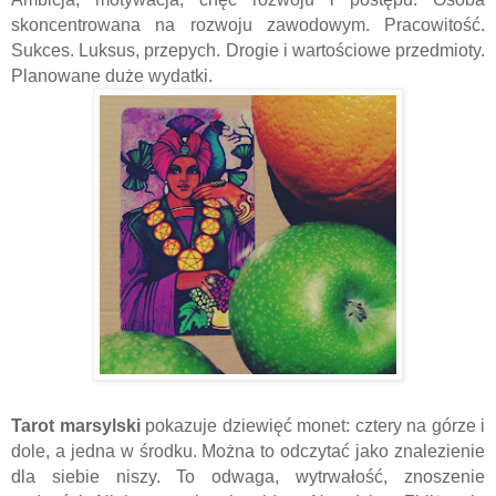
skoncentrowana na rozwoju zawodowym. Pracowitość.
Sukces. Luksus, przepych. Drogie i wartościowe przedmioty.
Planowane duże wydatki.
Tarot marsylski
pokazuje dziewięć monet: cztery na górze i
dole, a jedna w środku. Można to odczytać jako znalezienie
dla siebie niszy. To odwaga, wytrwałość, znoszenie