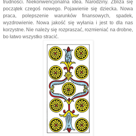
trudności. Niekonwencjonalna idea. Narodziny. Zbliża się
początek czegoś nowego. Pojawienie się dziecka. Nowa
praca, polepszenie warunków finansowych, spadek,
wyzdrowienie. Nowa jakość się wyłania i jest to dla nas
korzystne. Nie należy się rozpraszać, rozmieniać na drobne,
bo łatwo wszystko stracić.