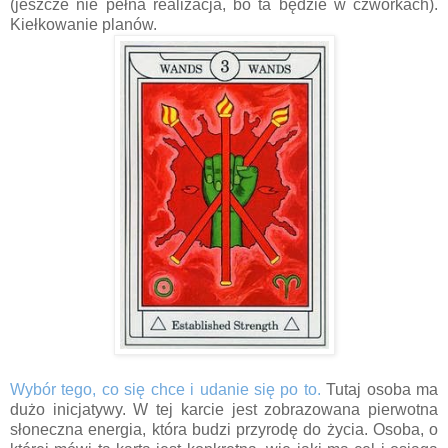
(jeszcze nie pełna realizacja, bo ta będzie w czwórkach).
Kiełkowanie planów.
Wybór tego, co się chce i udanie się po to.
Tutaj osoba ma
dużo inicjatywy. W tej karcie jest zobrazowana pierwotna
słoneczna energia, która budzi przyrodę do życia. Osoba, o