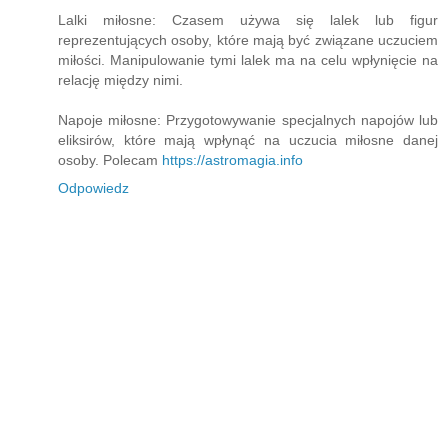
Lalki miłosne: Czasem używa się lalek lub figur
reprezentujących osoby, które mają być związane uczuciem
miłości. Manipulowanie tymi lalek ma na celu wpłynięcie na
relację między nimi.
Napoje miłosne: Przygotowywanie specjalnych napojów lub
eliksirów, które mają wpłynąć na uczucia miłosne danej
osoby. Polecam
https://astromagia.info
Odpowiedz