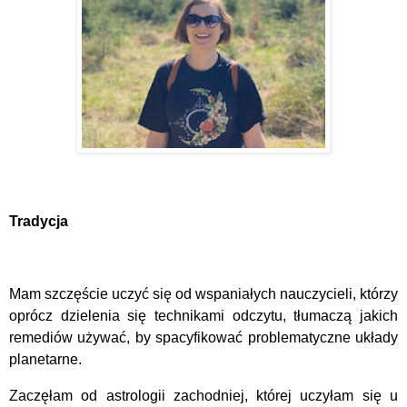
Tradycja
Mam szczęście uczyć się od wspaniałych nauczycieli, którzy
oprócz dzielenia się technikami odczytu, tłumaczą jakich
remediów używać, by spacyfikować problematyczne układy
planetarne.
Zaczęłam od astrologii zachodniej, której uczyłam się u