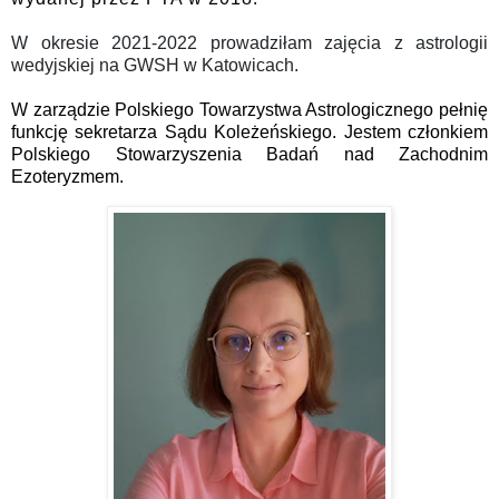
W okresie 2021-2022 prowadziłam zajęcia z astrologii
wedyjskiej na GWSH w Katowicach.
W zarządzie Polskiego Towarzystwa Astrologicznego pełnię
funkcję sekretarza Sądu Koleżeńskiego. Jestem członkiem
Polskiego Stowarzyszenia Badań nad Zachodnim
Ezoteryzmem.