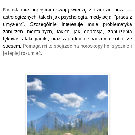
Nieustannie pogłębiam swoją wiedzę z dziedzin poza —
astrologicznych, takich jak psychologia, medytacja, "praca z
umysłem". Szczególnie interesuje mnie problematyka
zaburzeń mentalnych, takich jak depresja, zaburzenia
lękowe, ataki paniki, oraz zagadnienie radzenia sobie ze
stresem.
Pomaga mi to spojrzeć na horoskopy holistycznie i
je lepiej rozumieć.