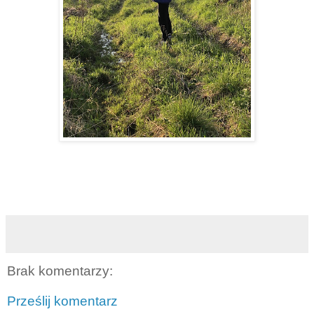
Brak komentarzy:
Prześlij komentarz