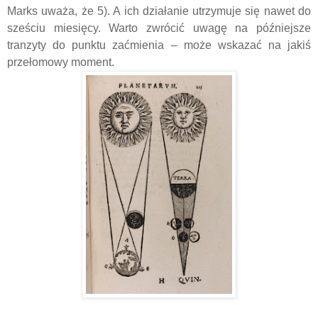
Marks uważa, że 5). A ich działanie utrzymuje się nawet do
sześciu miesięcy. Warto zwrócić uwagę na późniejsze
tranzyty do punktu zaćmienia – może wskazać na jakiś
przełomowy moment.