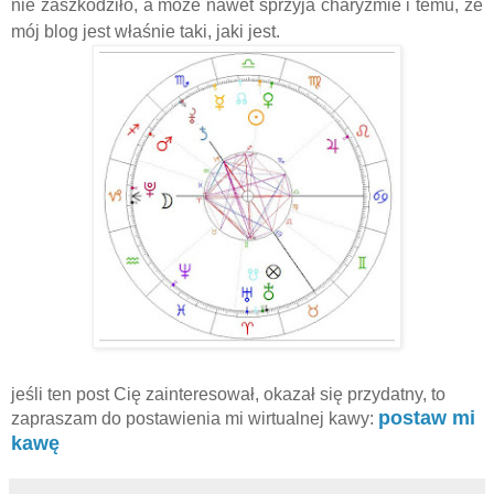
nie zaszkodziło, a może nawet sprzyja charyzmie i temu, że
mój blog jest właśnie taki, jaki jest.
jeśli ten post Cię zainteresował, okazał się przydatny, to
postaw mi
zapraszam do postawienia mi wirtualnej kawy:
kawę