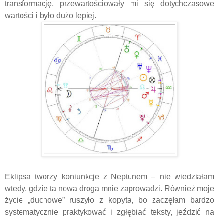
transformację, przewartościowały mi się dotychczasowe
wartości i było dużo lepiej.
Eklipsa tworzy koniunkcje z Neptunem – nie wiedziałam
wtedy, gdzie ta nowa droga mnie zaprowadzi. Również moje
życie „duchowe” ruszyło z kopyta, bo zaczęłam bardzo
systematycznie praktykować i zgłębiać teksty, jeździć na