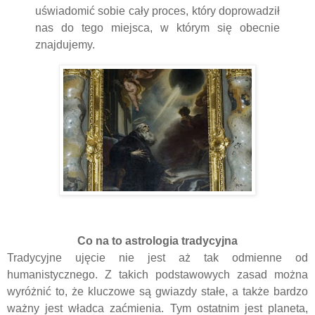
uświadomić sobie cały proces, który doprowadził
nas do tego miejsca, w którym się obecnie
znajdujemy.
Co na to astrologia tradycyjna
Tradycyjne ujęcie nie jest aż tak odmienne od
humanistycznego. Z takich podstawowych zasad można
wyróżnić to, że kluczowe są gwiazdy stałe, a także bardzo
ważny jest władca zaćmienia. Tym ostatnim jest planeta,