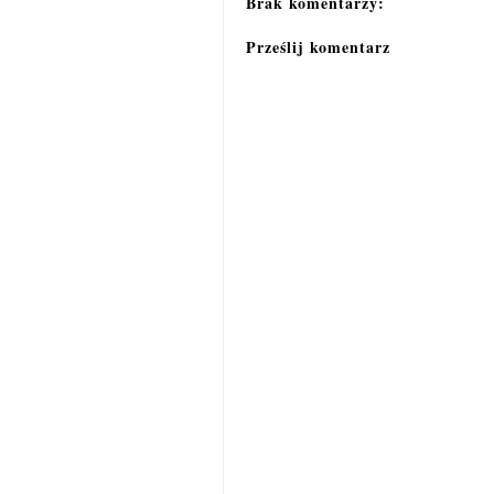
Brak komentarzy:
Prześlij komentarz