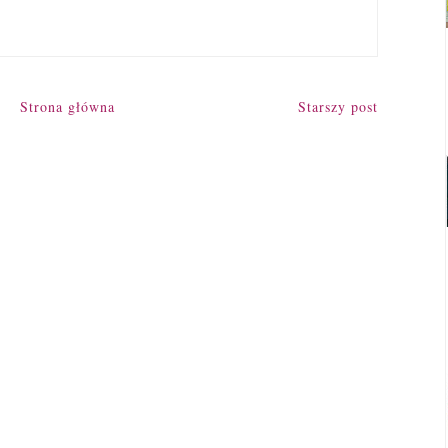
Strona główna
Starszy post