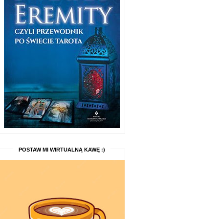
POSTAW MI WIRTUALNĄ KAWĘ :)