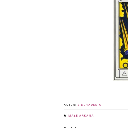
AUTOR:
SIDDHADESIA
MAŁE ARKANA