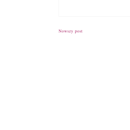
Nowszy post