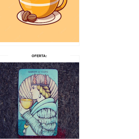
OFERTA: